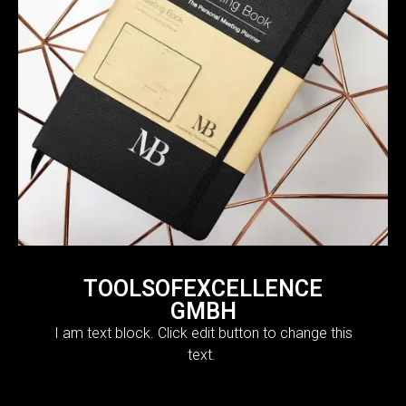
TOOLSOFEXCELLENCE
GMBH
I am text block. Click edit button to change this
text.