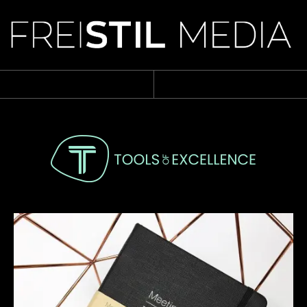
Archiv