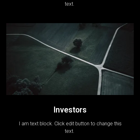
text.
Investors
I am text block. Click edit button to change this
text.