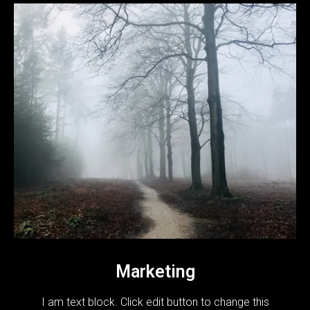
Marketing
I am text block. Click edit button to change this